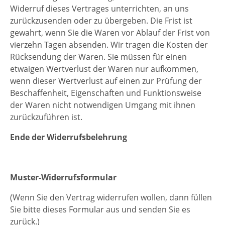
Widerruf dieses Vertrages unterrichten, an uns
zurückzusenden oder zu übergeben. Die Frist ist
gewahrt, wenn Sie die Waren vor Ablauf der Frist von
vierzehn Tagen absenden. Wir tragen die Kosten der
Rücksendung der Waren. Sie müssen für einen
etwaigen Wertverlust der Waren nur aufkommen,
wenn dieser Wertverlust auf einen zur Prüfung der
Beschaffenheit, Eigenschaften und Funktionsweise
der Waren nicht notwendigen Umgang mit ihnen
zurückzuführen ist.
Ende der Widerrufsbelehrung
Muster-Widerrufsformular
(Wenn Sie den Vertrag widerrufen wollen, dann füllen
Sie bitte dieses Formular aus und senden Sie es
zurück.)