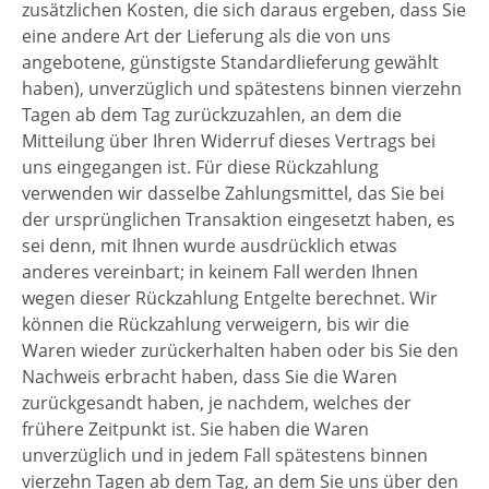
zusätzlichen Kosten, die sich daraus ergeben, dass Sie
eine andere Art der Lieferung als die von uns
angebotene, günstigste Standardlieferung gewählt
haben), unverzüglich und spätestens binnen vierzehn
Tagen ab dem Tag zurückzuzahlen, an dem die
Mitteilung über Ihren Widerruf dieses Vertrags bei
uns eingegangen ist. Für diese Rückzahlung
verwenden wir dasselbe Zahlungsmittel, das Sie bei
der ursprünglichen Transaktion eingesetzt haben, es
sei denn, mit Ihnen wurde ausdrücklich etwas
anderes vereinbart; in keinem Fall werden Ihnen
wegen dieser Rückzahlung Entgelte berechnet. Wir
können die Rückzahlung verweigern, bis wir die
Waren wieder zurückerhalten haben oder bis Sie den
Nachweis erbracht haben, dass Sie die Waren
zurückgesandt haben, je nachdem, welches der
frühere Zeitpunkt ist. Sie haben die Waren
unverzüglich und in jedem Fall spätestens binnen
vierzehn Tagen ab dem Tag, an dem Sie uns über den