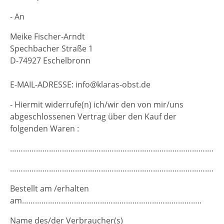
- An
Meike Fischer-Arndt
Spechbacher Straße 1
D-74927 Eschelbronn
E-MAIL-ADRESSE: info@klaras-obst.de
- Hiermit widerrufe(n) ich/wir den von mir/uns
abgeschlossenen Vertrag über den Kauf der
folgenden Waren :
………………………………………………………………………………………
………………………………………………………………………………………
Bestellt am /erhalten
am………………………………………………………………………..
Name des/der Verbraucher(s)