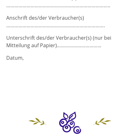
…………………………………………………………………..
Anschrift des/der Verbraucher(s)
……………………………………………………………….
Unterschrift des/der Verbraucher(s) (nur bei
Mitteilung auf Papier)…………………………...
Datum,