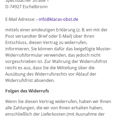
Spechbacher Straße 1
D-74927 Eschelbronn
E-Mail Adresse:
info@
klaras-obst.de
mittels einer eindeutigen Erklärung (z. B. ein mit der
Post versandter Brief oder E-Mail) über Ihren
Entschluss, diesen Vertrag zu widerrufen,
informieren. Sie können dafür das beigefügte Muster-
Widerrufsformular verwenden, das jedoch nicht
vorgeschrieben ist. Zur Wahrung der Widerrufsfrist
reicht es aus, dass Sie die Mitteilung über die
Ausübung des Widerrufsrechts vor Ablauf der
Widerrufsfrist absenden.
Folgen des Widerrufs
Wenn Sie diesen Vertrag widerrufen, haben wir Ihnen
alle Zahlungen, die wir von Ihnen erhalten haben,
einschließlich der Lieferkosten (mit Ausnahme der